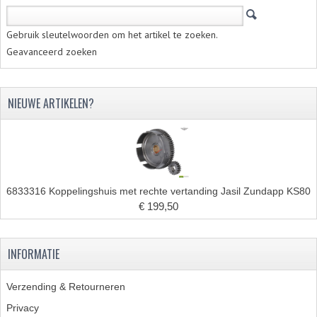
Gebruik sleutelwoorden om het artikel te zoeken.
Geavanceerd zoeken
NIEUWE ARTIKELEN?
6833316 Koppelingshuis met rechte vertanding Jasil Zundapp KS80
€ 199,50
INFORMATIE
Verzending & Retourneren
Privacy