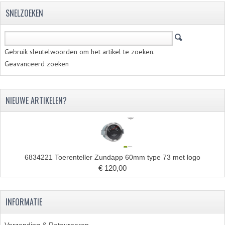
SNELZOEKEN
Gebruik sleutelwoorden om het artikel te zoeken.
Geavanceerd zoeken
NIEUWE ARTIKELEN?
6834221 Toerenteller Zundapp 60mm type 73 met logo
€ 120,00
INFORMATIE
Verzending & Retourneren