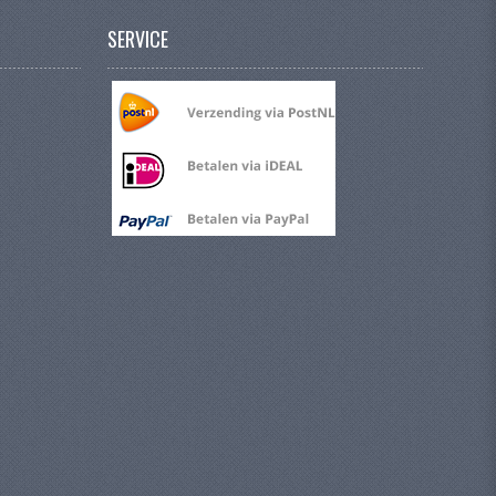
SERVICE