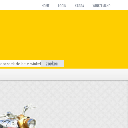
HOME
LOGIN
KASSA
WINKELMAND
zoeken