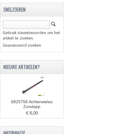
SNELZOEKEN
Gebruik sleutelwoorden om het
artikel te zoeken.
Geavanceerd zoeken
NIEUWE ARTIKELEN?
6825756 Achterwielas
Zundapp
€ 6,00
INFORMATIE