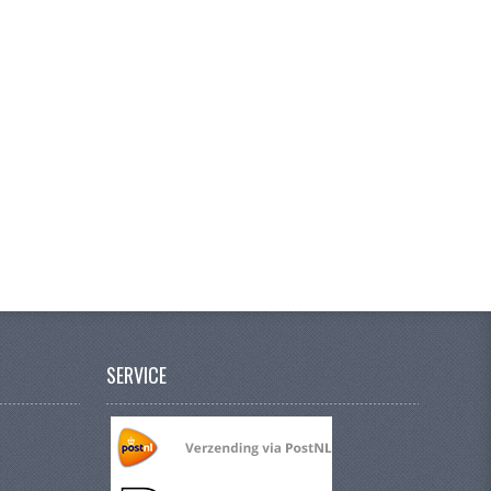
SERVICE