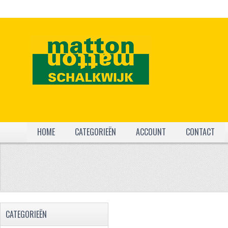
HOME
CATEGORIEËN
ACCOUNT
CONTACT
CATEGORIEËN