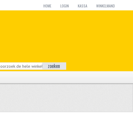
HOME
LOGIN
KASSA
WINKELMAND
zoeken