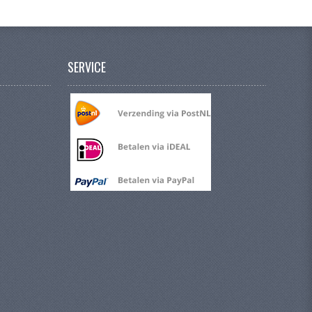
SERVICE