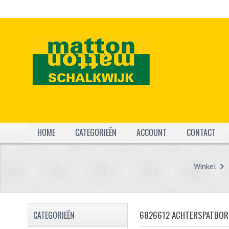
HOME
CATEGORIEËN
ACCOUNT
CONTACT
Winkel
6826612 ACHTERSPATBOR
CATEGORIEËN