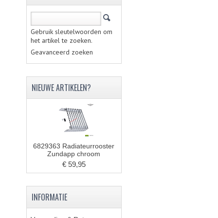
Gebruik sleutelwoorden om
het artikel te zoeken.
Geavanceerd zoeken
NIEUWE ARTIKELEN?
6829363 Radiateurrooster
Zundapp chroom
€ 59,95
INFORMATIE