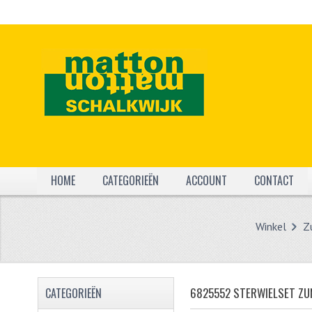
HOME
CATEGORIEËN
ACCOUNT
CONTACT
Winkel
Z
6825552 STERWIELSET ZU
CATEGORIEËN