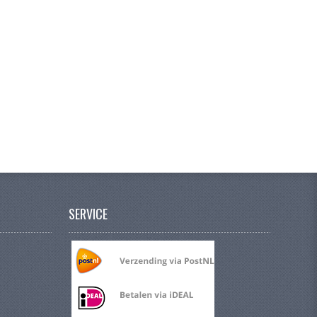
SERVICE