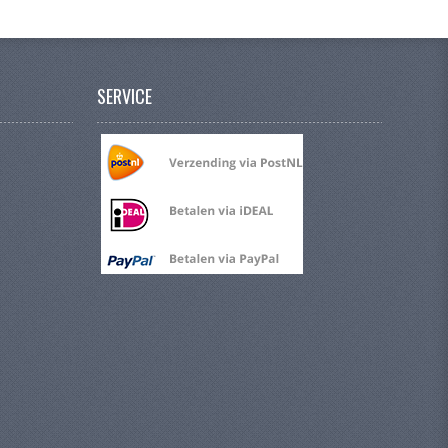
SERVICE