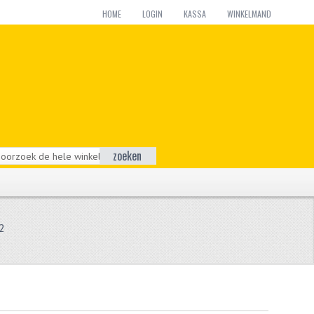
HOME
LOGIN
KASSA
WINKELMAND
zoeken
2