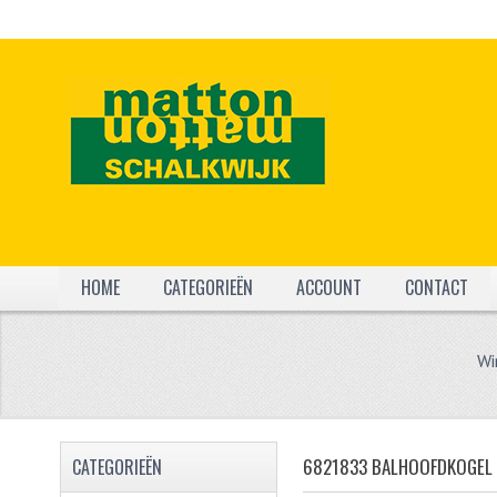
HOME
CATEGORIEËN
ACCOUNT
CONTACT
Wi
6821833 BALHOOFDKOGEL
CATEGORIEËN