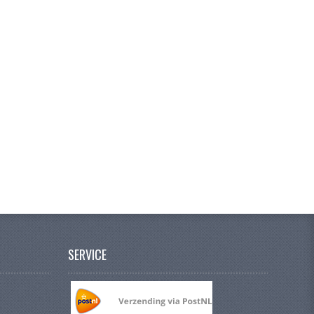
SERVICE