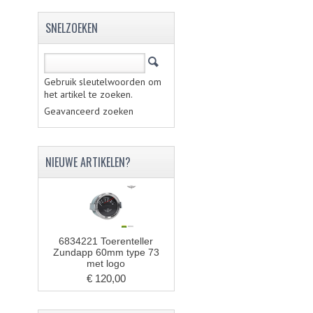
SNELZOEKEN
Gebruik sleutelwoorden om
het artikel te zoeken.
Geavanceerd zoeken
NIEUWE ARTIKELEN?
6834221 Toerenteller
Zundapp 60mm type 73
met logo
€ 120,00