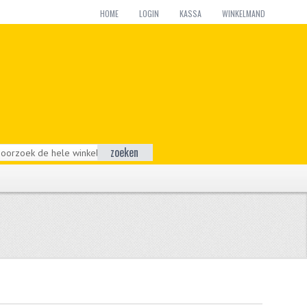
HOME
LOGIN
KASSA
WINKELMAND
zoeken