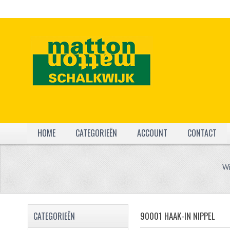
HOME
CATEGORIEËN
ACCOUNT
CONTACT
Wi
90001 HAAK-IN NIPPEL
CATEGORIEËN