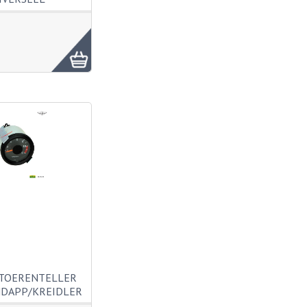
 TOERENTELLER
DAPP/KREIDLER