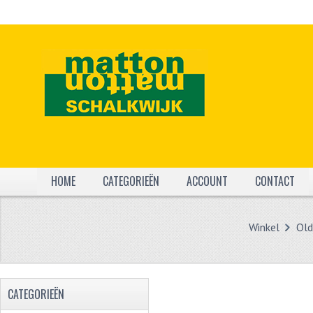
HOME
CATEGORIEËN
ACCOUNT
CONTACT
Winkel
Old
CATEGORIEËN