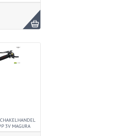
SCHAKELHANDEL
P 3V MAGURA