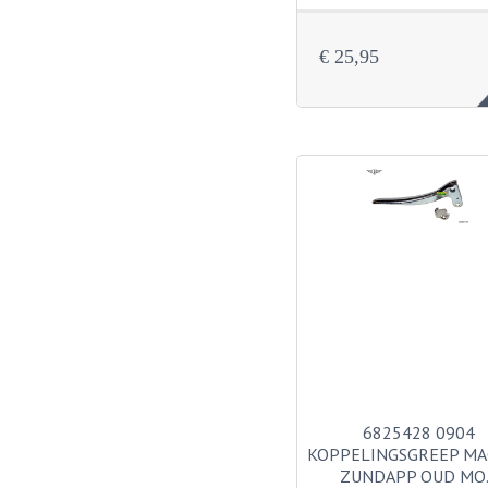
€ 25,95
6825428 0904
KOPPELINGSGREEP M
ZUNDAPP OUD MO