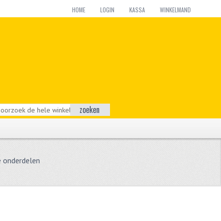
HOME
LOGIN
KASSA
WINKELMAND
zoeken
 onderdelen