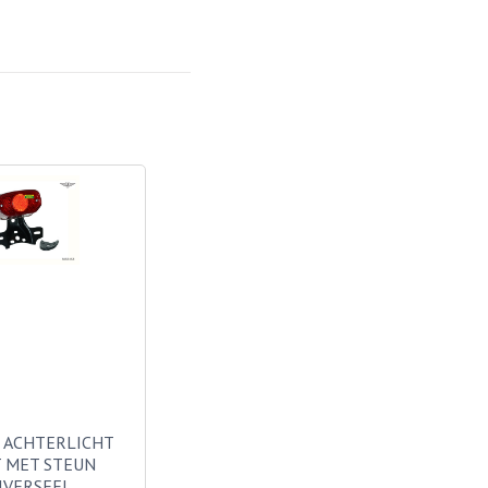
 ACHTERLICHT
 MET STEUN
IVERSEEL