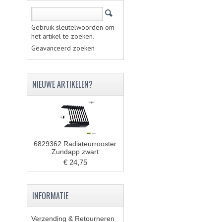
Gebruik sleutelwoorden om
het artikel te zoeken.
Geavanceerd zoeken
NIEUWE ARTIKELEN?
6829362 Radiateurrooster
Zundapp zwart
€ 24,75
INFORMATIE
Verzending & Retourneren