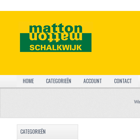
HOME
CATEGORIEËN
ACCOUNT
CONTACT
Wi
CATEGORIEËN