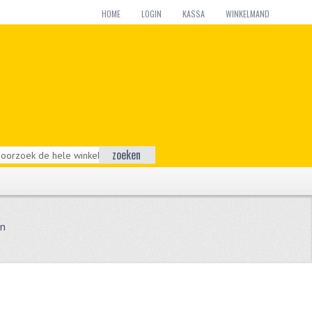
HOME
LOGIN
KASSA
WINKELMAND
zoeken
en