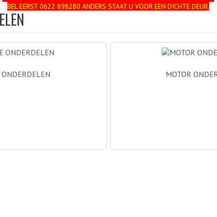
BEL EERST 0622 898280 ANDERS STAAT U VOOR EEN DICHTE DEUR.
ELEN
 ONDERDELEN
MOTOR ONDE