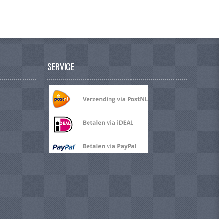
SERVICE