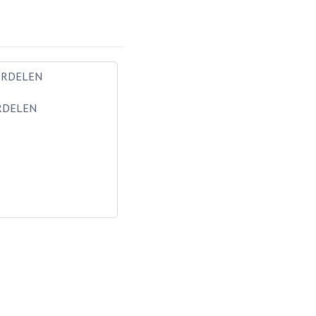
RDELEN