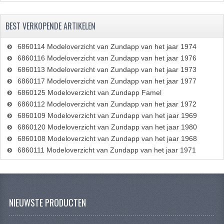
BEST VERKOPENDE ARTIKELEN
6860114 Modeloverzicht van Zundapp van het jaar 1974
6860116 Modeloverzicht van Zundapp van het jaar 1976
6860113 Modeloverzicht van Zundapp van het jaar 1973
6860117 Modeloverzicht van Zundapp van het jaar 1977
6860125 Modeloverzicht van Zundapp Famel
6860112 Modeloverzicht van Zundapp van het jaar 1972
6860109 Modeloverzicht van Zundapp van het jaar 1969
6860120 Modeloverzicht van Zundapp van het jaar 1980
6860108 Modeloverzicht van Zundapp van het jaar 1968
6860111 Modeloverzicht van Zundapp van het jaar 1971
NIEUWSTE PRODUCTEN