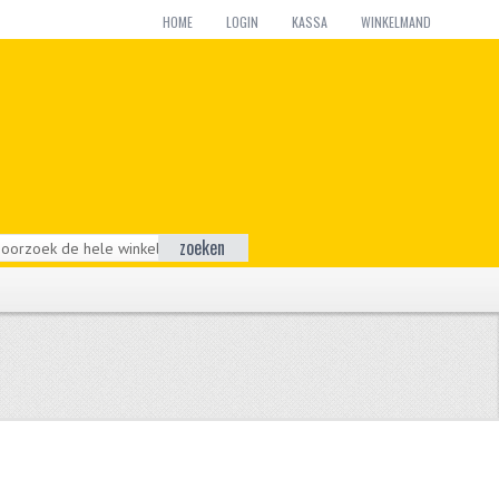
HOME
LOGIN
KASSA
WINKELMAND
zoeken