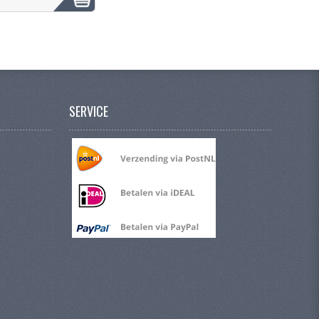
SERVICE