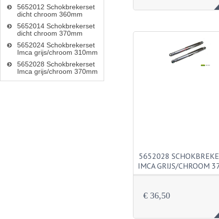
5652012 Schokbrekerset
dicht chroom 360mm
5652014 Schokbrekerset
dicht chroom 370mm
5652024 Schokbrekerset
Imca grijs/chroom 310mm
5652028 Schokbrekerset
Imca grijs/chroom 370mm
5652028 SCHOKBREK
IMCA GRIJS/CHROOM 
€ 36,50