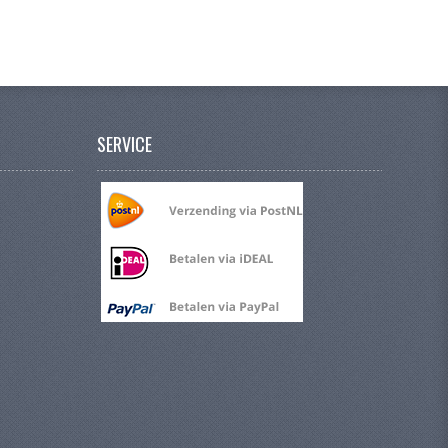
SERVICE