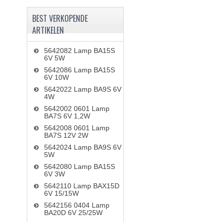
BEST VERKOPENDE
ARTIKELEN
5642082 Lamp BA15S
6V 5W
5642086 Lamp BA15S
6V 10W
5642022 Lamp BA9S 6V
4W
5642002 0601 Lamp
BA7S 6V 1,2W
5642008 0601 Lamp
BA7S 12V 2W
5642024 Lamp BA9S 6V
5W
5642080 Lamp BA15S
6V 3W
5642110 Lamp BAX15D
6V 15/15W
5642156 0404 Lamp
BA20D 6V 25/25W