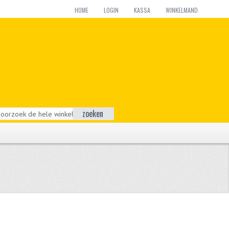
HOME
LOGIN
KASSA
WINKELMAND
zoeken