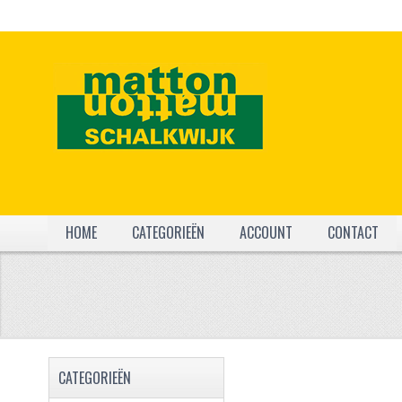
HOME
CATEGORIEËN
ACCOUNT
CONTACT
CATEGORIEËN