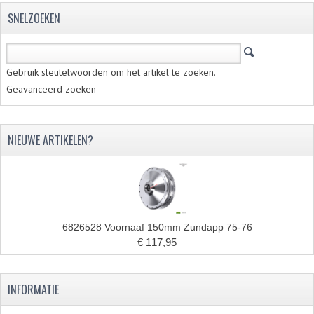
SNELZOEKEN
Gebruik sleutelwoorden om het artikel te zoeken.
Geavanceerd zoeken
NIEUWE ARTIKELEN?
6826528 Voornaaf 150mm Zundapp 75-76
€ 117,95
INFORMATIE