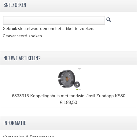
SNELZOEKEN
Gebruik sleutelwoorden om het artikel te zoeken.
Geavanceerd zoeken
NIEUWE ARTIKELEN?
6833315 Koppelingshuis met tandwiel Jasil Zundapp KS80
€ 189,50
INFORMATIE
Verzending & Retourneren