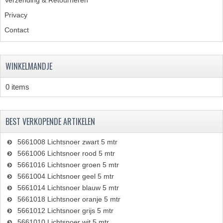
Privacy
Contact
WINKELMANDJE
0 items
BEST VERKOPENDE ARTIKELEN
5661008 Lichtsnoer zwart 5 mtr
5661006 Lichtsnoer rood 5 mtr
5661016 Lichtsnoer groen 5 mtr
5661004 Lichtsnoer geel 5 mtr
5661014 Lichtsnoer blauw 5 mtr
5661018 Lichtsnoer oranje 5 mtr
5661012 Lichtsnoer grijs 5 mtr
5661010 Lichtsnoer wit 5 mtr