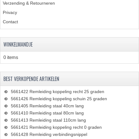
Verzending & Retourneren
Privacy
Contact
WINKELMANDJE
0 items
BEST VERKOPENDE ARTIKELEN
5661422 Remleiding koppeling recht 25 graden
5661426 Remleiding koppeling schuin 25 graden
5661405 Remleiding staal 40cm lang
5661410 Remleiding staal 80cm lang
5661413 Remleiding staal 110cm lang
5661421 Remleiding koppeling recht 0 graden
5661428 Remleiding verbindingsnippel