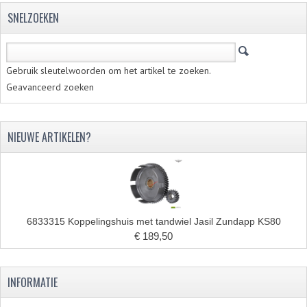
SNELZOEKEN
Gebruik sleutelwoorden om het artikel te zoeken.
Geavanceerd zoeken
NIEUWE ARTIKELEN?
6833315 Koppelingshuis met tandwiel Jasil Zundapp KS80
€ 189,50
INFORMATIE