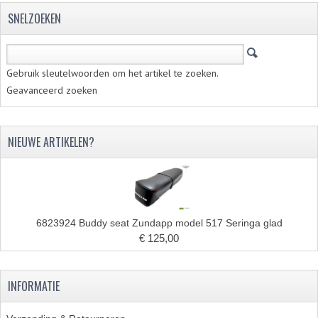
SNELZOEKEN
Gebruik sleutelwoorden om het artikel te zoeken.
Geavanceerd zoeken
NIEUWE ARTIKELEN?
6823924 Buddy seat Zundapp model 517 Seringa glad
€ 125,00
INFORMATIE