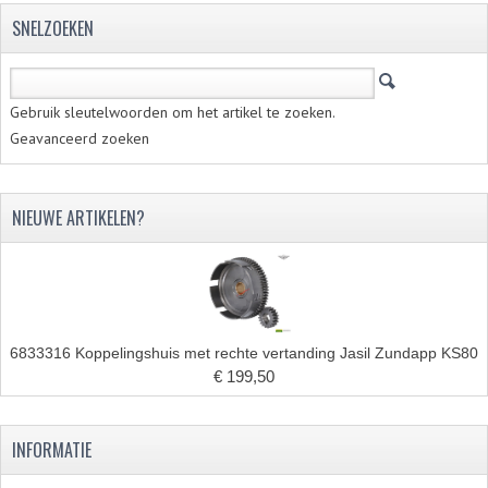
SNELZOEKEN
Gebruik sleutelwoorden om het artikel te zoeken.
Geavanceerd zoeken
NIEUWE ARTIKELEN?
6833316 Koppelingshuis met rechte vertanding Jasil Zundapp KS80
€ 199,50
INFORMATIE