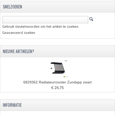
SNELZOEKEN
Gebruik sleutelwoorden om het artikel te zoeken.
Geavanceerd zoeken
NIEUWE ARTIKELEN?
6829362 Radiateurrooster Zundapp zwart
€ 24,75
INFORMATIE