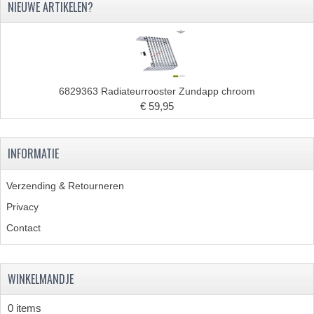
NIEUWE ARTIKELEN?
6829363 Radiateurrooster Zundapp chroom
€ 59,95
INFORMATIE
Verzending & Retourneren
Privacy
Contact
WINKELMANDJE
0 items