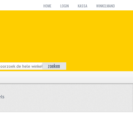
HOME
LOGIN
KASSA
WINKELMAND
zoeken
els