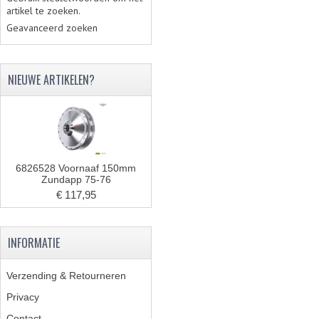
artikel te zoeken.
Geavanceerd zoeken
NIEUWE ARTIKELEN?
6826528 Voornaaf 150mm
Zundapp 75-76
€ 117,95
INFORMATIE
Verzending & Retourneren
Privacy
Contact