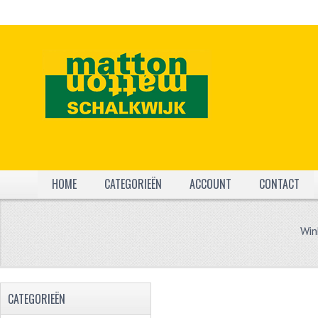
HOME
CATEGORIEËN
ACCOUNT
CONTACT
Win
CATEGORIEËN