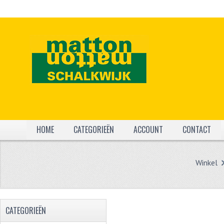
HOME
CATEGORIEËN
ACCOUNT
CONTACT
Winkel
CATEGORIEËN