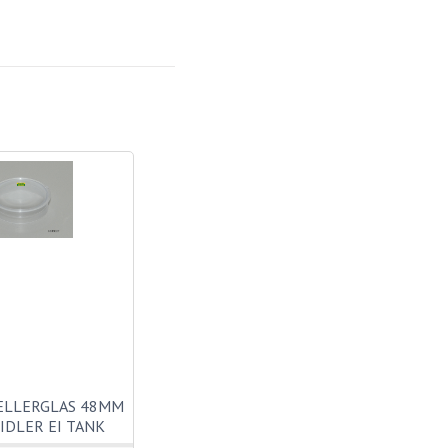
ELLERGLAS 48MM
IDLER EI TANK