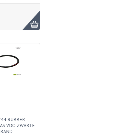
744 RUBBER
AS VDO ZWARTE
RAND