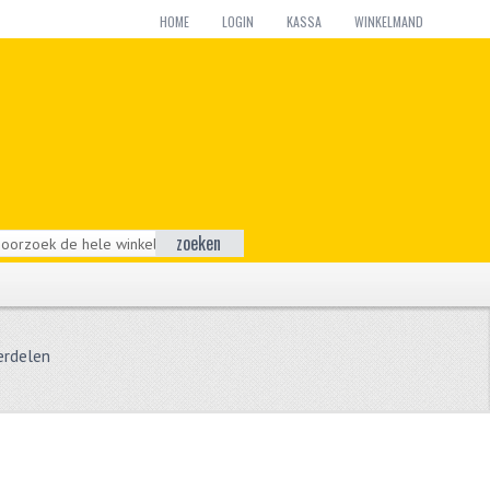
HOME
LOGIN
KASSA
WINKELMAND
zoeken
erdelen