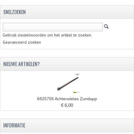
SNELZOEKEN
Gebruik sleutelwoorden om het artikel te zoeken.
Geavanceerd zoeken
NIEUWE ARTIKELEN?
6825756 Achterwielas Zundapp
€ 6,00
INFORMATIE