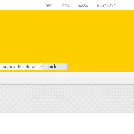
HOME
LOGIN
KASSA
WINKELMAND
zoeken