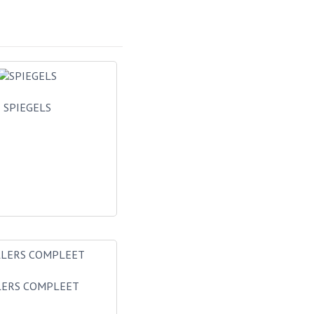
SPIEGELS
LERS COMPLEET