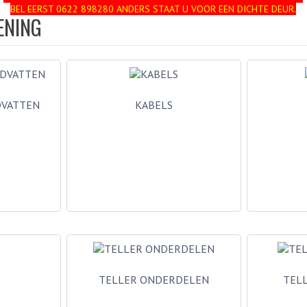
BEL EERST 0622 898280 ANDERS STAAT U VOOR EEN DICHTE DEUR.
ENING
DVATTEN
KABELS
TELLER ONDERDELEN
TEL