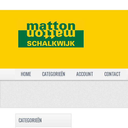
HOME
CATEGORIEËN
ACCOUNT
CONTACT
CATEGORIEËN