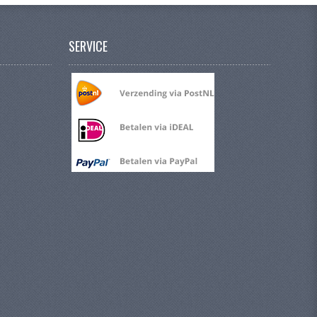
SERVICE