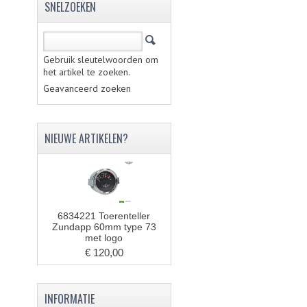
SNELZOEKEN
Gebruik sleutelwoorden om
het artikel te zoeken.
Geavanceerd zoeken
NIEUWE ARTIKELEN?
6834221 Toerenteller
Zundapp 60mm type 73
met logo
€ 120,00
INFORMATIE