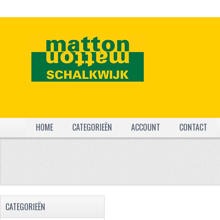
HOME
CATEGORIEËN
ACCOUNT
CONTACT
CATEGORIEËN