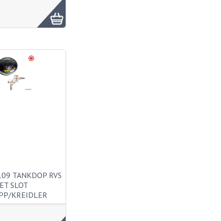
109 TANKDOP RVS
ET SLOT
PP/KREIDLER