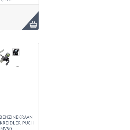
 BENZINEKRAAN
KREIDLER PUCH
MV50