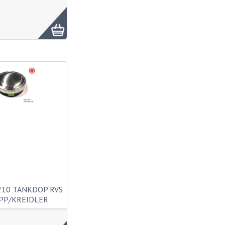
210 TANKDOP RVS
PP/KREIDLER