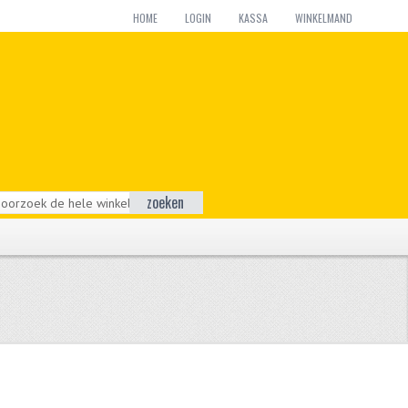
HOME
LOGIN
KASSA
WINKELMAND
zoeken