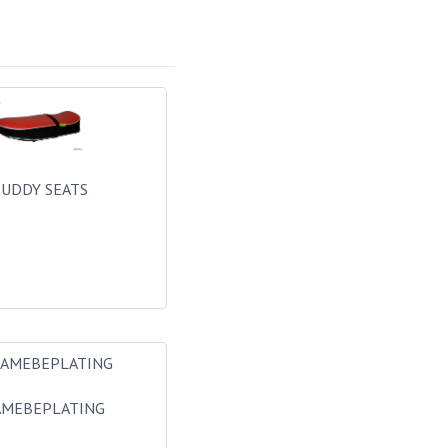
UDDY SEATS
AMEBEPLATING