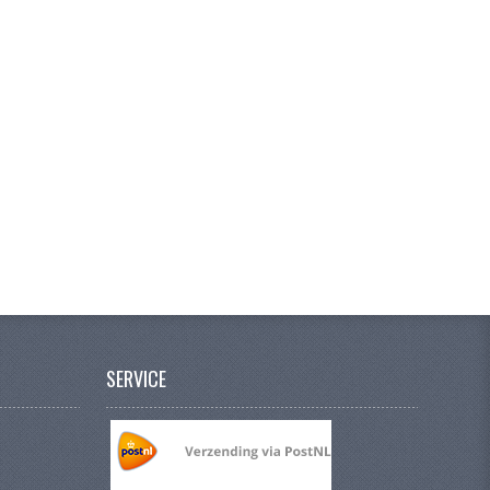
SERVICE