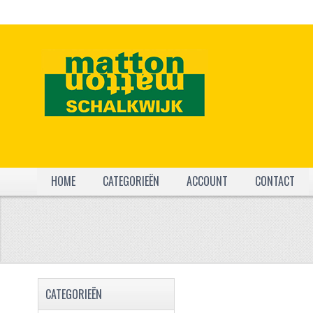
HOME
CATEGORIEËN
ACCOUNT
CONTACT
CATEGORIEËN