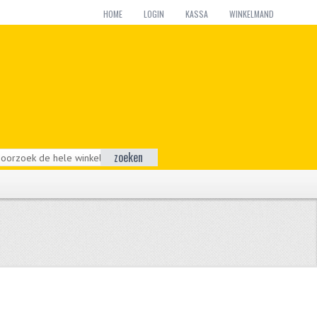
HOME
LOGIN
KASSA
WINKELMAND
zoeken