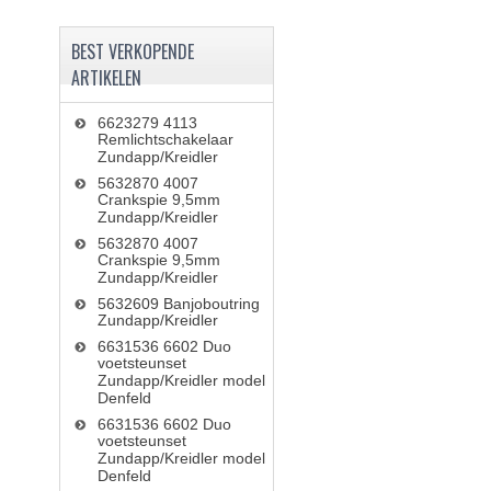
BEST VERKOPENDE
ARTIKELEN
6623279 4113
Remlichtschakelaar
Zundapp/Kreidler
5632870 4007
Crankspie 9,5mm
Zundapp/Kreidler
5632870 4007
Crankspie 9,5mm
Zundapp/Kreidler
5632609 Banjoboutring
Zundapp/Kreidler
6631536 6602 Duo
voetsteunset
Zundapp/Kreidler model
Denfeld
6631536 6602 Duo
voetsteunset
Zundapp/Kreidler model
Denfeld