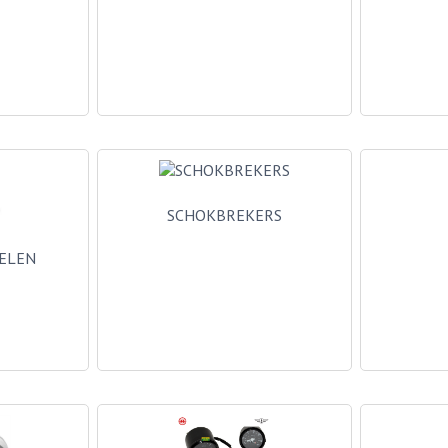
SCHOKBREKERS
ELEN