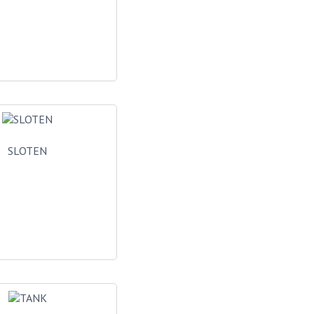
SLOTEN