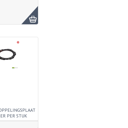
OPPELINGSPLAAT
ER PER STUK