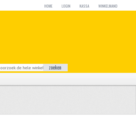
HOME
LOGIN
KASSA
WINKELMAND
zoeken