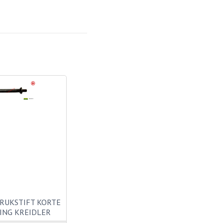
RUKSTIFT KORTE
ING KREIDLER