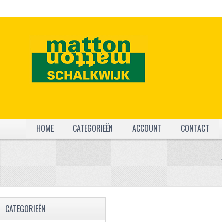
HOME
CATEGORIEËN
ACCOUNT
CONTACT
CATEGORIEËN