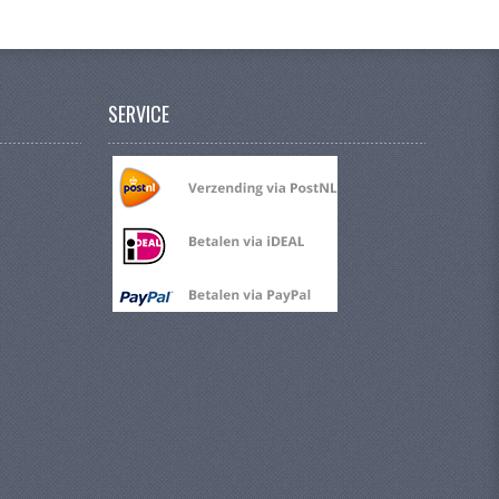
SERVICE