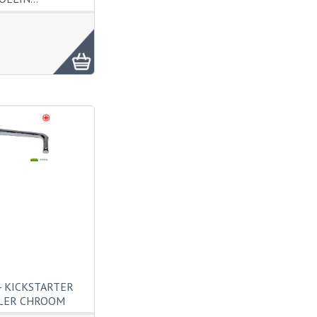
 KICKSTARTER
LER CHROOM