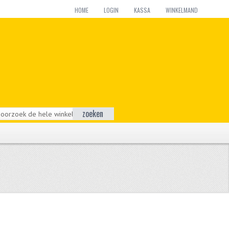
HOME
LOGIN
KASSA
WINKELMAND
zoeken