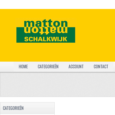
HOME
CATEGORIEËN
ACCOUNT
CONTACT
CATEGORIEËN