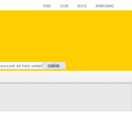
HOME
LOGIN
KASSA
WINKELMAND
zoeken