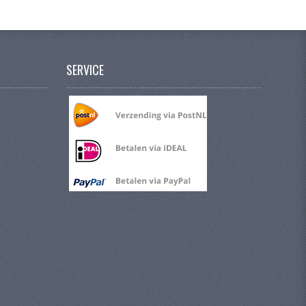
SERVICE