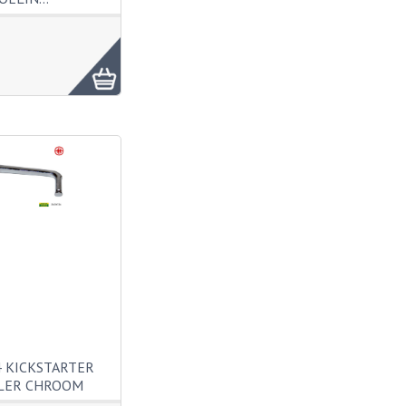
 KICKSTARTER
LER CHROOM