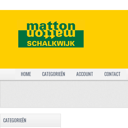
HOME
CATEGORIEËN
ACCOUNT
CONTACT
CATEGORIEËN