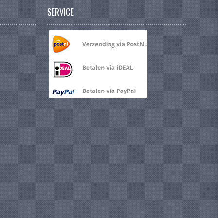
SERVICE