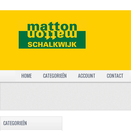
HOME
CATEGORIEËN
ACCOUNT
CONTACT
CATEGORIEËN