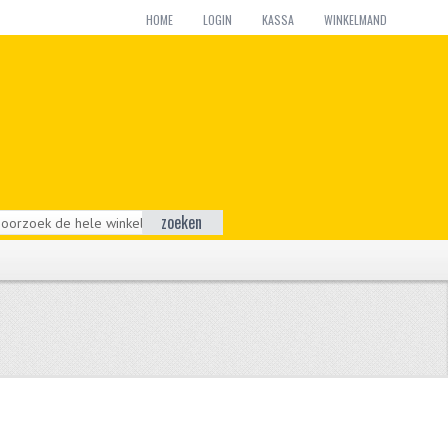
HOME
LOGIN
KASSA
WINKELMAND
zoeken