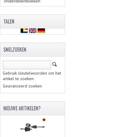
onderdelenboeken
(86)
TALEN
SNELZOEKEN
Gebruik sleutelwoorden om het
artikel te zoeken.
Geavanceerd zoeken
NIEUWE ARTIKELEN?