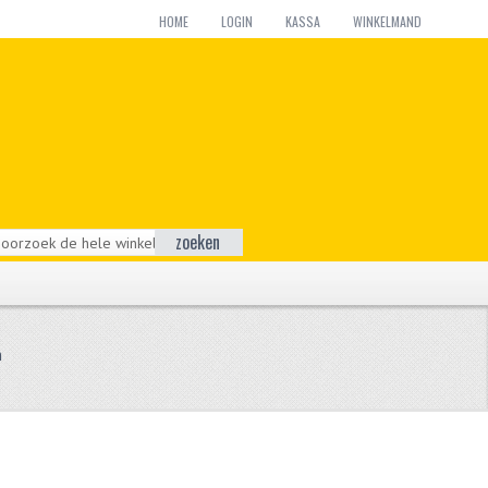
HOME
LOGIN
KASSA
WINKELMAND
zoeken
n