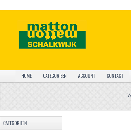
HOME
CATEGORIEËN
ACCOUNT
CONTACT
W
CATEGORIEËN