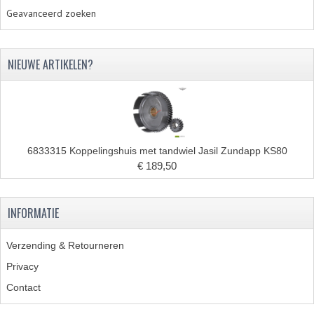
Geavanceerd zoeken
NIEUWE ARTIKELEN?
6833315 Koppelingshuis met tandwiel Jasil Zundapp KS80
€ 189,50
INFORMATIE
Verzending & Retourneren
Privacy
Contact