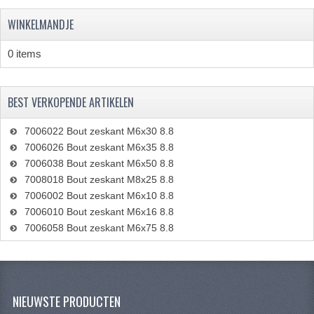
WINKELMANDJE
0 items
BEST VERKOPENDE ARTIKELEN
7006022 Bout zeskant M6x30 8.8
7006026 Bout zeskant M6x35 8.8
7006038 Bout zeskant M6x50 8.8
7008018 Bout zeskant M8x25 8.8
7006002 Bout zeskant M6x10 8.8
7006010 Bout zeskant M6x16 8.8
7006058 Bout zeskant M6x75 8.8
NIEUWSTE PRODUCTEN