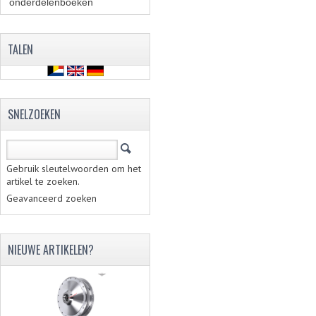
onderdelenboeken
(86)
TALEN
SNELZOEKEN
Gebruik sleutelwoorden om het
artikel te zoeken.
Geavanceerd zoeken
NIEUWE ARTIKELEN?