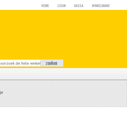
HOME
LOGIN
KASSA
WINKELMAND
zoeken
je