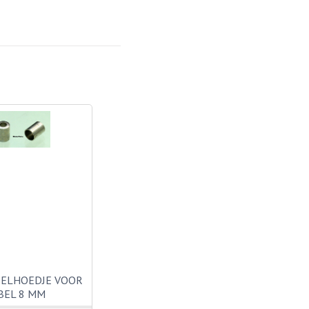
BELHOEDJE VOOR
BEL 8 MM