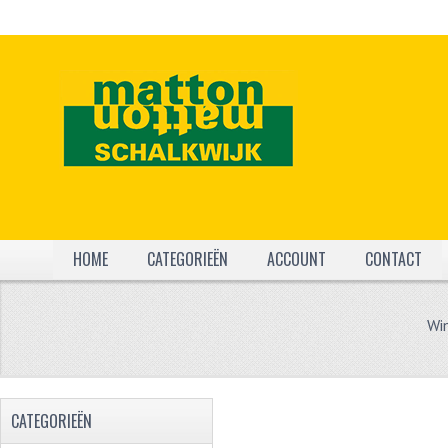
HOME
CATEGORIEËN
ACCOUNT
CONTACT
Wi
CATEGORIEËN