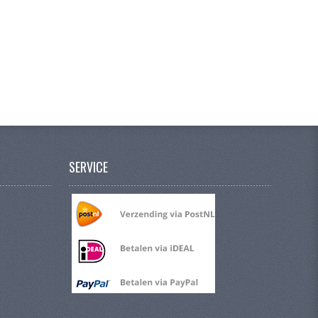
SERVICE