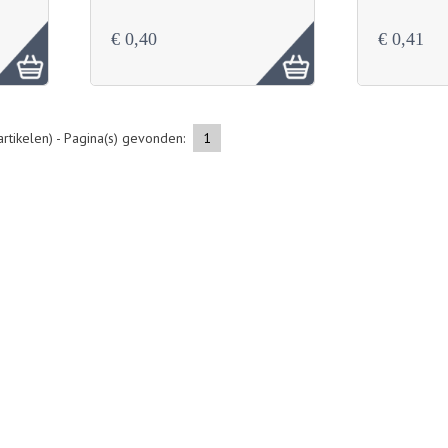
€ 0,40
€ 0,41
rtikelen) - Pagina(s) gevonden:
1