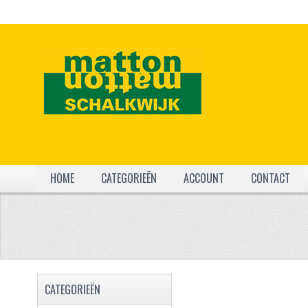
HOME
CATEGORIEËN
ACCOUNT
CONTACT
CATEGORIEËN