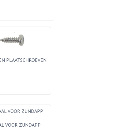
EN PLAATSCHROEVEN
AL VOOR ZUNDAPP