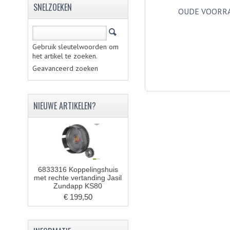
SNELZOEKEN
OUDE VOORR
Gebruik sleutelwoorden om
het artikel te zoeken.
Geavanceerd zoeken
NIEUWE ARTIKELEN?
6833316 Koppelingshuis
met rechte vertanding Jasil
Zundapp KS80
€ 199,50