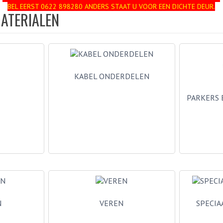
BEL EERST 0622 898280 ANDERS STAAT U VOOR EEN DICHTE DEUR.
ATERIALEN
KABEL ONDERDELEN
PARKERS 
N
VEREN
SPECIA