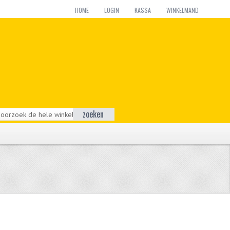
HOME
LOGIN
KASSA
WINKELMAND
zoeken