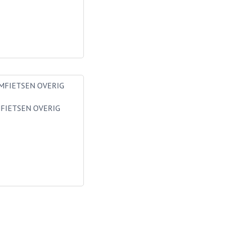
FIETSEN OVERIG