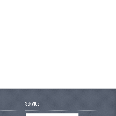
SERVICE