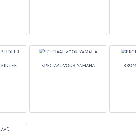
REIDLER
SPECIAAL VOOR YAMAHA
BROM