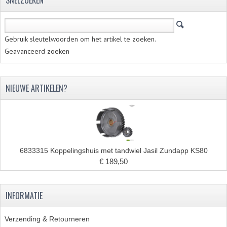
Gebruik sleutelwoorden om het artikel te zoeken.
Geavanceerd zoeken
NIEUWE ARTIKELEN?
6833315 Koppelingshuis met tandwiel Jasil Zundapp KS80
€ 189,50
INFORMATIE
Verzending & Retourneren