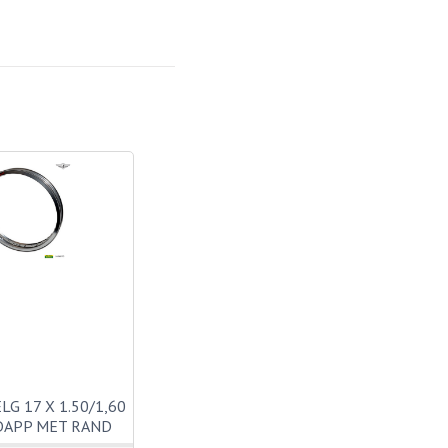
LG 17 X 1.50/1,60
DAPP MET RAND