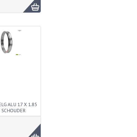
LG ALU 17 X 1.85
 SCHOUDER