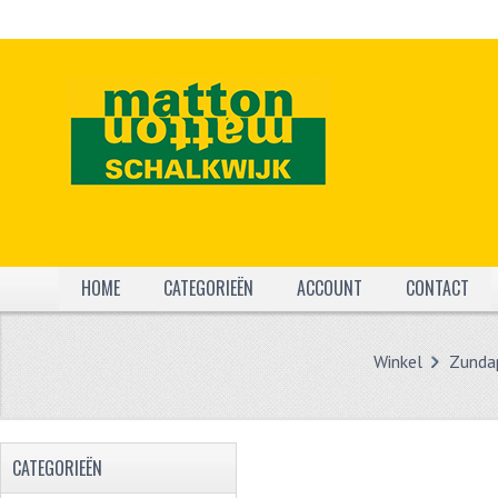
HOME
CATEGORIEËN
ACCOUNT
CONTACT
Winkel
Zunda
CATEGORIEËN