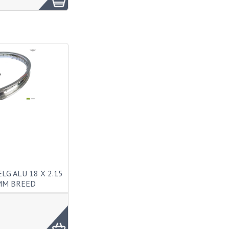
LG ALU 18 X 2.15
MM BREED