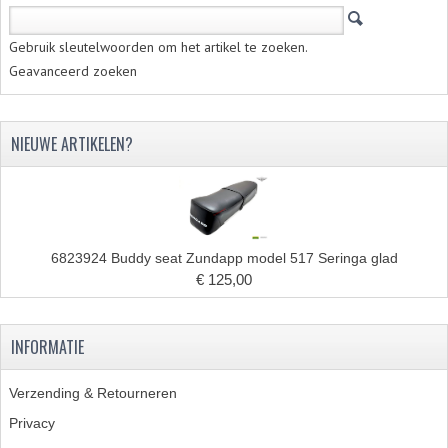
Gebruik sleutelwoorden om het artikel te zoeken.
Geavanceerd zoeken
NIEUWE ARTIKELEN?
6823924 Buddy seat Zundapp model 517 Seringa glad
€ 125,00
INFORMATIE
Verzending & Retourneren
Privacy