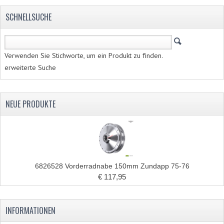
SCHNELLSUCHE
Verwenden Sie Stichworte, um ein Produkt zu finden.
erweiterte Suche
NEUE PRODUKTE
6826528 Vorderradnabe 150mm Zundapp 75-76
€ 117,95
INFORMATIONEN