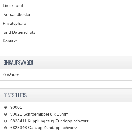
Liefer- und
Versandkosten
Privatsphäre
und Datenschutz
Kontakt
EINKAUFSWAGEN
0 Waren
BESTSELLERS
90001
90021 Schroefnippel 8 x 15mm
6823411 Kupplungszug Zundapp schwarz
6823346 Gaszug Zundapp schwarz