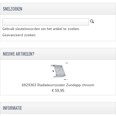
SNELZOEKEN
Gebruik sleutelwoorden om het artikel te zoeken.
Geavanceerd zoeken
NIEUWE ARTIKELEN?
6829363 Radiateurrooster Zundapp chroom
€ 59,95
INFORMATIE