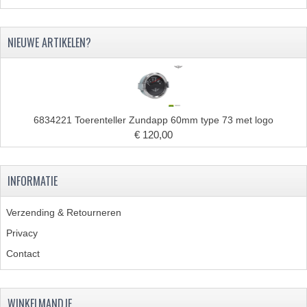
NIEUWE ARTIKELEN?
6834221 Toerenteller Zundapp 60mm type 73 met logo
€ 120,00
INFORMATIE
Verzending & Retourneren
Privacy
Contact
WINKELMANDJE