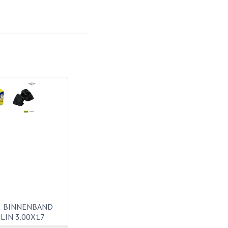
2 BINNENBAND
LIN 3.00X17