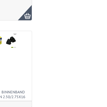
5 BINNENBAND
N 2.50/2.75X16