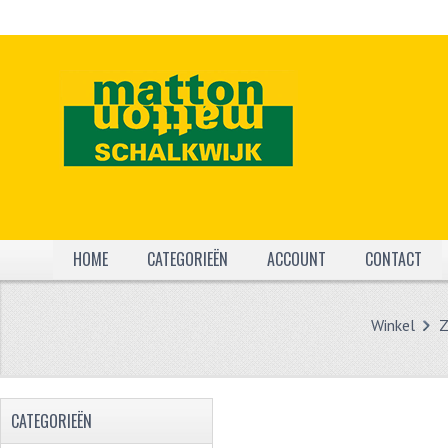
HOME
CATEGORIEËN
ACCOUNT
CONTACT
Winkel
Z
CATEGORIEËN