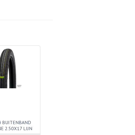
4 BUITENBAND
E 2.50X17 LIJN