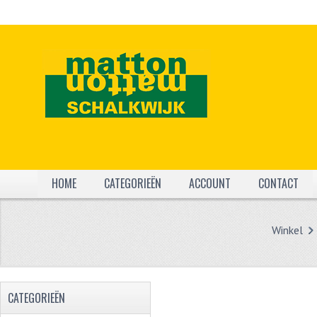
HOME
CATEGORIEËN
ACCOUNT
CONTACT
Winkel
CATEGORIEËN