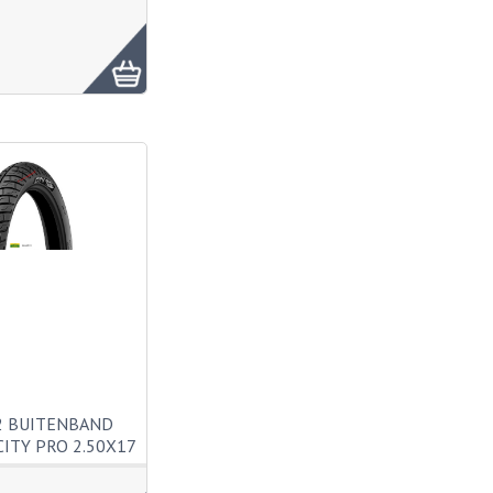
2 BUITENBAND
CITY PRO 2.50X17