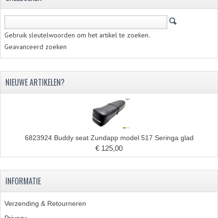
Gebruik sleutelwoorden om het artikel te zoeken.
Geavanceerd zoeken
NIEUWE ARTIKELEN?
6823924 Buddy seat Zundapp model 517 Seringa glad
€ 125,00
INFORMATIE
Verzending & Retourneren
Privacy