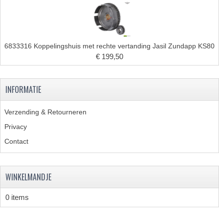
6833316 Koppelingshuis met rechte vertanding Jasil Zundapp KS80
€ 199,50
INFORMATIE
Verzending & Retourneren
Privacy
Contact
WINKELMANDJE
0 items