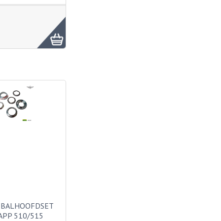
 BALHOOFDSET
PP 510/515