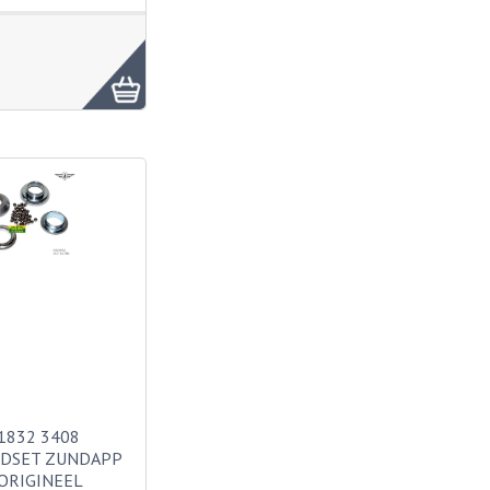
1832 3408
DSET ZUNDAPP
 ORIGINEEL