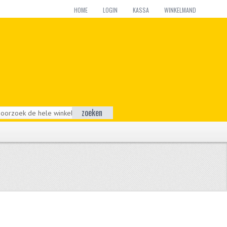
HOME
LOGIN
KASSA
WINKELMAND
zoeken