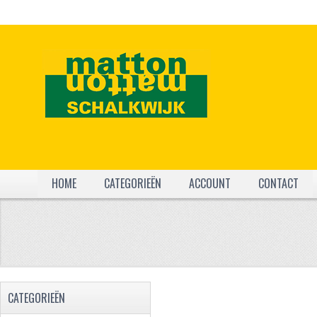
HOME
CATEGORIEËN
ACCOUNT
CONTACT
CATEGORIEËN