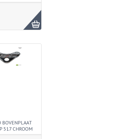
0 BOVENPLAAT
P 517 CHROOM