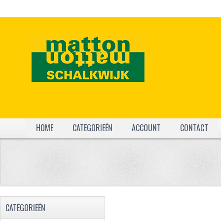
HOME
CATEGORIEËN
ACCOUNT
CONTACT
CATEGORIEËN