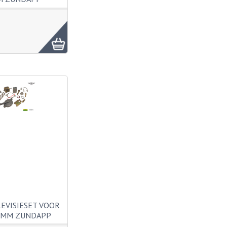
REVISIESET VOOR
7MM ZUNDAPP