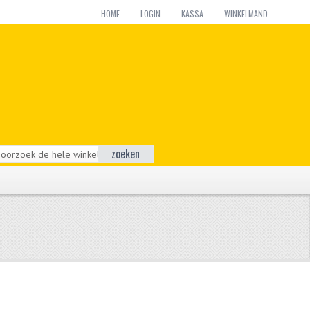
HOME
LOGIN
KASSA
WINKELMAND
zoeken