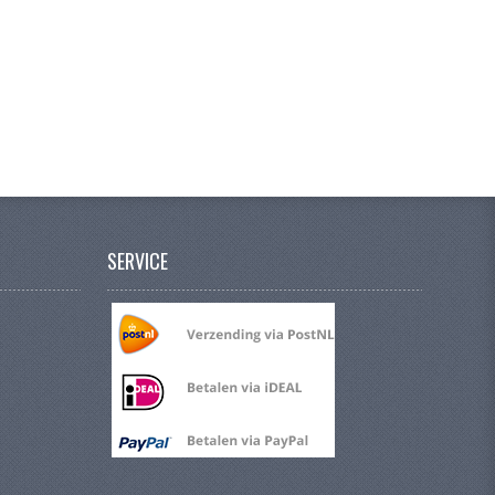
SERVICE