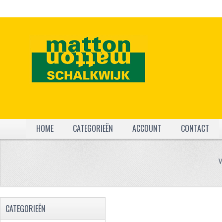
HOME
CATEGORIEËN
ACCOUNT
CONTACT
CATEGORIEËN