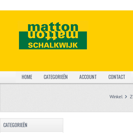
HOME
CATEGORIEËN
ACCOUNT
CONTACT
Winkel
Z
CATEGORIEËN