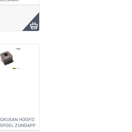
KOKUSAN HOOFD
 SPOEL ZUNDAPP