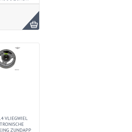
4 VLIEGWIEL
TRONISCHE
KING ZUNDAPP