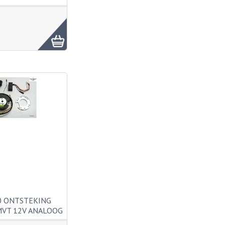
0 ONTSTEKING
VT 12V ANALOOG