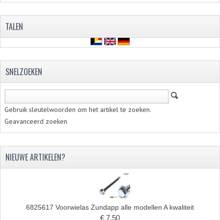
TALEN
SNELZOEKEN
Gebruik sleutelwoorden om het artikel te zoeken.
Geavanceerd zoeken
NIEUWE ARTIKELEN?
6825617 Voorwielas Zundapp alle modellen A kwaliteit
€ 7,50