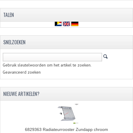
TALEN
SNELZOEKEN
Gebruik sleutelwoorden om het artikel te zoeken.
Geavanceerd zoeken
NIEUWE ARTIKELEN?
6829363 Radiateurrooster Zundapp chroom